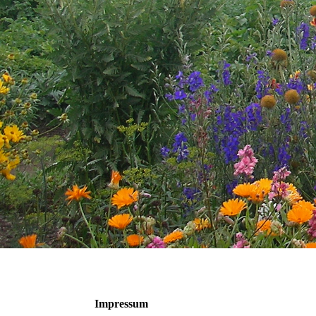
Impressum