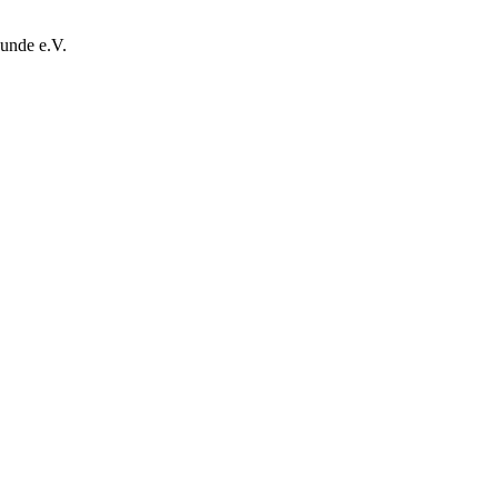
unde e.V.