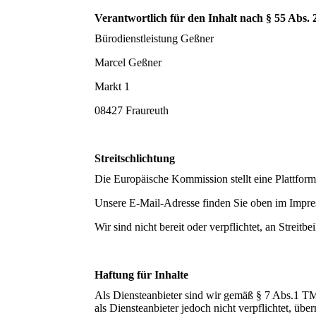
Verantwortlich für den Inhalt nach § 55 Abs.
Bürodienstleistung Geßner
Marcel Geßner
Markt 1
08427 Fraureuth
Streitschlichtung
Die Europäische Kommission stellt eine Plattform 
Unsere E-Mail-Adresse finden Sie oben im Impr
Wir sind nicht bereit oder verpflichtet, an Streit
Haftung für Inhalte
Als Diensteanbieter sind wir gemäß § 7 Abs.1 TM
als Diensteanbieter jedoch nicht verpflichtet, ü