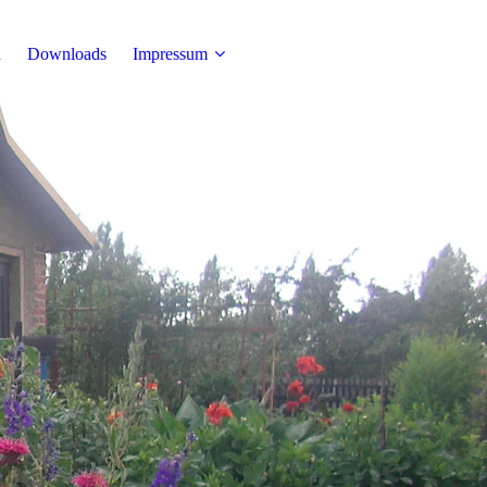
n
Downloads
Impressum