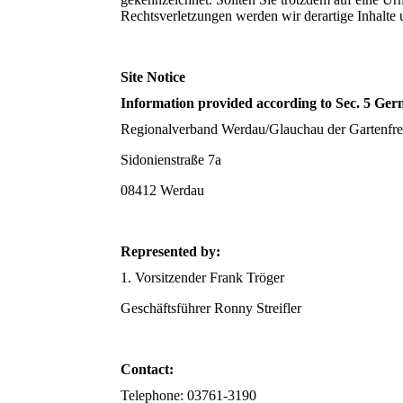
Rechtsverletzungen werden wir derartige Inhalte
Site Notice
Information provided according to Sec. 5 Ge
Regionalverband Werdau/Glauchau der Gartenfre
Sidonienstraße 7a
08412 Werdau
Represented by:
1. Vorsitzender Frank Tröger
Geschäftsführer Ronny Streifler
Contact:
Telephone: 03761-3190