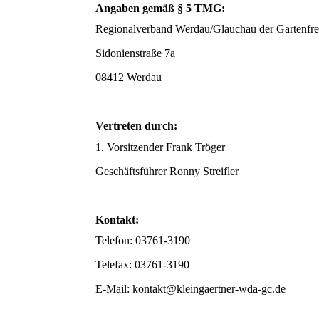
Angaben gemäß § 5 TMG:
Regionalverband Werdau/Glauchau der Gartenfre
Sidonienstraße 7a
08412 Werdau
Vertreten durch:
1. Vorsitzender Frank Tröger
Geschäftsführer Ronny Streifler
Kontakt:
Telefon: 03761-3190
Telefax: 03761-3190
E-Mail: kontakt@kleingaertner-wda-gc.de