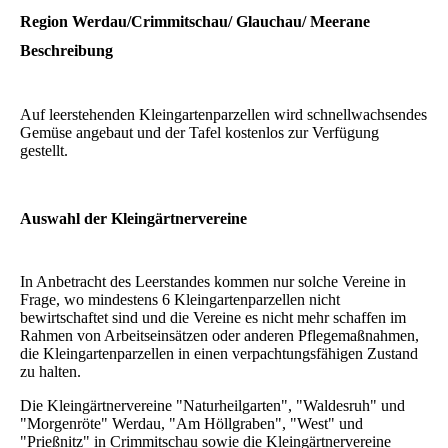
Region Werdau/Crimmitschau/ Glauchau/ Meerane
Beschreibung
Auf leerstehenden Kleingartenparzellen wird schnellwachsendes
Gemüse angebaut und der Tafel kostenlos zur Verfügung
gestellt.
Auswahl der Kleingärtnervereine
In Anbetracht des Leerstandes kommen nur solche Vereine in
Frage, wo mindestens 6 Kleingartenparzellen nicht
bewirtschaftet sind und die Vereine es nicht mehr schaffen im
Rahmen von Arbeitseinsätzen oder anderen Pflegemaßnahmen,
die Kleingartenparzellen in einen verpachtungsfähigen Zustand
zu halten.
Die Kleingärtnervereine "Naturheilgarten", "Waldesruh" und
"Morgenröte" Werdau, "Am Höllgraben", "West" und
"Prießnitz" in Crimmitschau sowie die Kleingärtnervereine