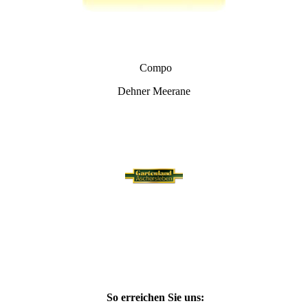
Compo
Dehner Meerane
So erreichen Sie uns: