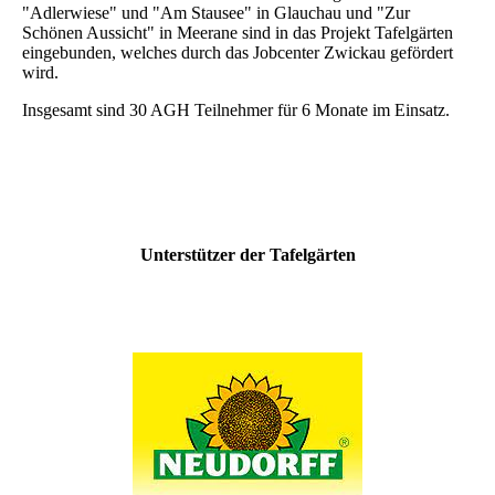
"Adlerwiese" und "Am Stausee" in Glauchau und "Zur
Schönen Aussicht" in Meerane sind in das Projekt Tafelgärten
eingebunden, welches durch das Jobcenter Zwickau gefördert
wird.
Insgesamt sind 30 AGH Teilnehmer für 6 Monate im Einsatz.
Unterstützer der Tafelgärten