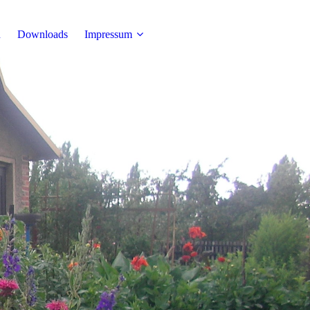
n
Downloads
Impressum