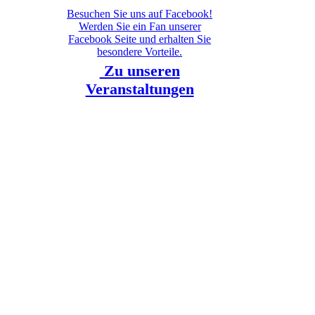
Besuchen Sie uns auf Facebook!
Werden Sie ein Fan unserer
Facebook Seite und erhalten Sie
besondere Vorteile.
Zu unseren
Veranstaltungen