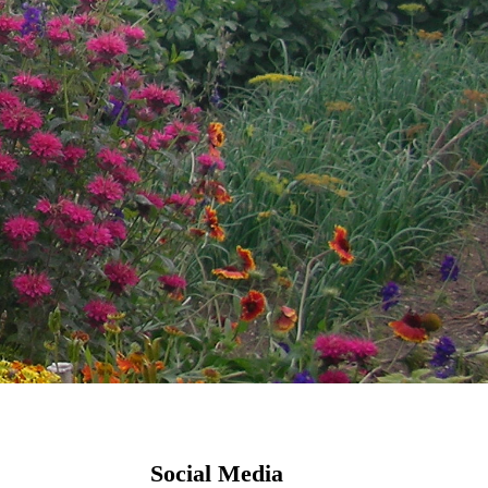
Social Media